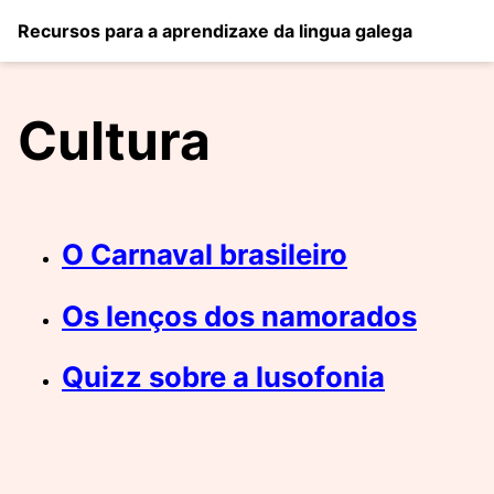
Recursos para a aprendizaxe da lingua galega
Cultura
O Carnaval brasileiro
Os lenços dos namorados
Quizz sobre a lusofonia