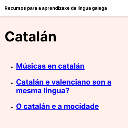
Recursos para a aprendizaxe da lingua galega
Catalán
Músicas en catalán
Catalán e valenciano son a
mesma lingua?
O catalán e a mocidade