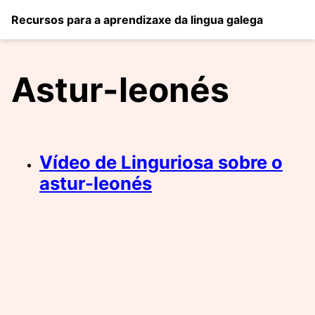
Recursos para a aprendizaxe da lingua galega
Astur-leonés
Vídeo de Linguriosa sobre o
astur-leonés